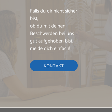
Falls du dir nicht sicher
bist,
ob du mit deinen
Beschwerden bei uns
gut aufgehoben bist,
melde dich einfach!
KONTAKT