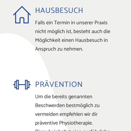
HAUSBESUCH
Falls ein Termin in unserer Praxis
nicht möglich ist, besteht auch die
Möglichkeit einen Hausbesuch in
Anspruch zu nehmen.
PRÄVENTION
Um die bereits genannten
Beschwerden bestmöglich zu
vermeiden empfehlen wir dir
präventive Physiotherapie.