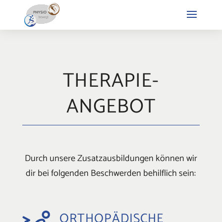
THERAPIE-
ANGEBOT
Durch unsere Zusatzausbildungen können wir
dir bei folgenden Beschwerden behilflich sein:
ORTHOPÄDISCHE