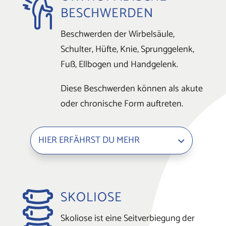
BESCHWERDEN
Beschwerden der Wirbelsäule,
Schulter, Hüfte, Knie, Sprunggelenk,
Fuß, Ellbogen und Handgelenk.
Diese Beschwerden können als akute
oder chronische Form auftreten.
HIER ERFÄHRST DU MEHR
SKOLIOSE
Skoliose ist eine Seitverbiegung der