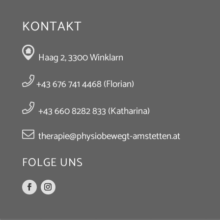
KONTAKT
Haag 2, 3300 Winklarn
+43 676 741 4468
(Florian)
+43 660 8282 833
(Katharina)
therapie@physiobewegt-amstetten.at
FOLGE UNS