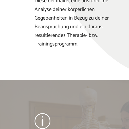
Diese beinhaltet eine ausführliche
Analyse deiner körperlichen
Gegebenheiten in Bezug zu deiner
Beanspruchung und ein daraus
resultierendes Therapie- bzw.
Trainingsprogramm.