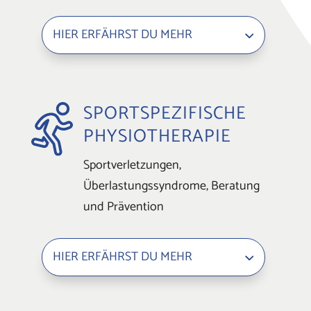
HIER ERFÄHRST DU MEHR
SPORTSPEZIFISCHE
PHYSIOTHERAPIE
Sportverletzungen,
Überlastungssyndrome, Beratung
und Prävention
HIER ERFÄHRST DU MEHR