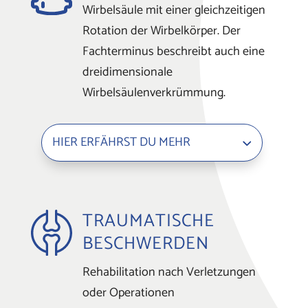
Wirbelsäule mit einer gleichzeitigen
Rotation der Wirbelkörper. Der
Fachterminus beschreibt auch eine
dreidimensionale
Wirbelsäulenverkrümmung.
HIER ERFÄHRST DU MEHR
TRAUMATISCHE
BESCHWERDEN
Rehabilitation nach Verletzungen
oder Operationen